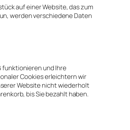
dstück auf einer Website, das zum
tun, werden verschiedene Daten
 funktionieren und Ihre
onaler Cookies erleichtern wir
serer Website nicht wiederholt
renkorb, bis Sie bezahlt haben.