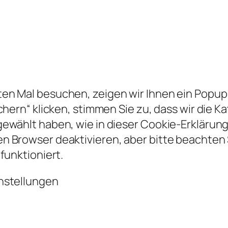
n Mal besuchen, zeigen wir Ihnen ein Popup m
chern“ klicken, stimmen Sie zu, dass wir die 
ewählt haben, wie in dieser Cookie-Erklärung
n Browser deaktivieren, aber bitte beachten 
funktioniert.
nstellungen