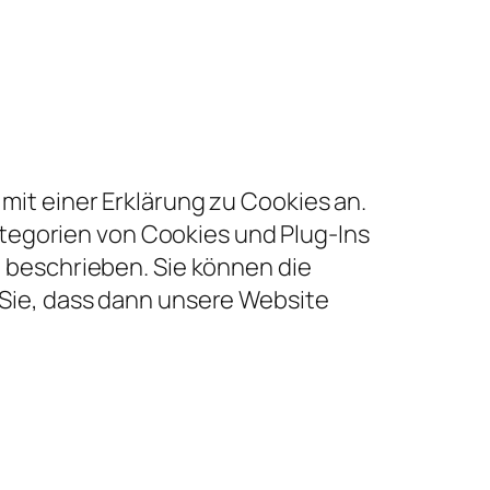
it einer Erklärung zu Cookies an.
Kategorien von Cookies und Plug-Ins
 beschrieben. Sie können die
Sie, dass dann unsere Website